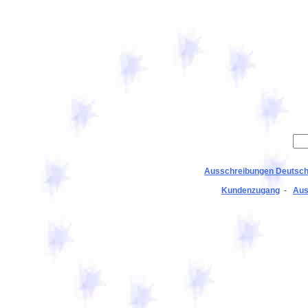
Ausschreibungen Deutsch
Kundenzugang
-
Aus