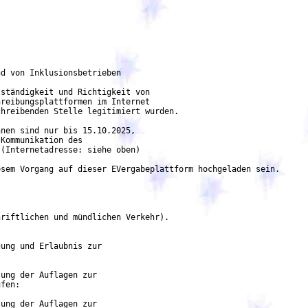
d von Inklusionsbetrieben

ständigkeit und Richtigkeit von

reibungsplattformen im Internet

hreibenden Stelle legitimiert wurden.

nen sind nur bis 15.10.2025,

Kommunikation des

(Internetadresse: siehe oben)

sem Vorgang auf dieser EVergabeplattform hochgeladen sein.

riftlichen und mündlichen Verkehr).

ung und Erlaubnis zur

ung der Auflagen zur

fen:

ung der Auflagen zur
