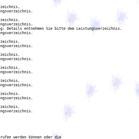
zeichnis.

ngsverzeichnis.

zeichnis.

ngsverzeichnis.

g: Details entnehmen Sie bitte dem Leistungsverzeichnis.

ngsverzeichnis.

zeichnis.

ngsverzeichnis.

zeichnis.

ngsverzeichnis.

zeichnis.

ngsverzeichnis.

zeichnis.

ngsverzeichnis.

zeichnis.

ngsverzeichnis.

zeichnis.

ngsverzeichnis.

rufen werden können oder die
