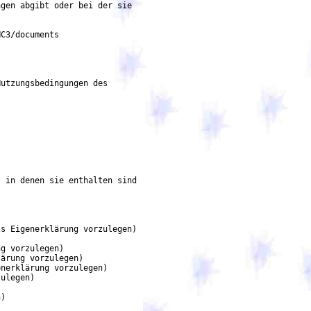
gen abgibt oder bei der sie

C3/documents

utzungsbedingungen des

 in denen sie enthalten sind

s Eigenerklärung vorzulegen)

g vorzulegen)

ärung vorzulegen)

nerklärung vorzulegen)

ulegen)

)
