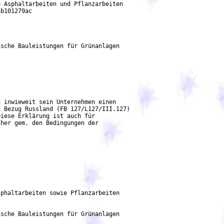
 Asphaltarbeiten und Pflanzarbeiten

sche Bauleistungen für Grünanlagen

 inwieweit sein Unternehmen einen

 Bezug Russland (FB 127/L127/III.127)

iese Erklärung ist auch für

phaltarbeiten sowie Pflanzarbeiten

sche Bauleistungen für Grünanlagen
