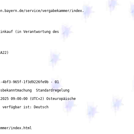
inkauf (in Verantwortung des

sbekanntmachung  Standardregelung

2025 09:00:00 (UTC+2) Osteuropäische

 verfügbar ist: Deutsch

mmer/index.html
