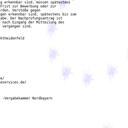
g erkennbar sind, müssen spätestens

rden, Verstöße gegen

gen erkennbar sind, spätestens bis zum

abe. Der Nachprüfungsantrag ist

 nach Eingang der Mitteilung des

 vergangen sind.
